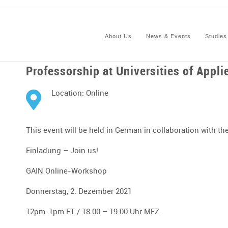
About Us
News & Events
Studies
Professorship at Universities of Appl
Location: Online
This event will be held in German in collaboration with t
Einladung – Join us!
GAIN Online-Workshop
Donnerstag, 2. Dezember 2021
12pm-1pm ET / 18:00 – 19:00 Uhr MEZ