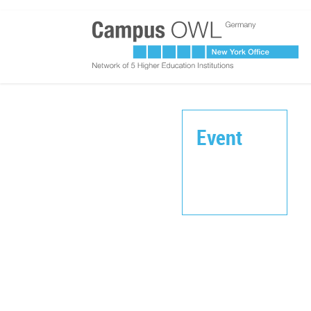
Event